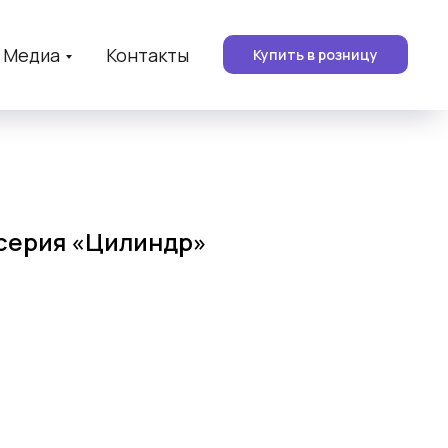
Медиа
Контакты
Купить в розницу
 серия «Цилиндр»