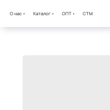
О нас
Каталог
ОПТ
СТМ