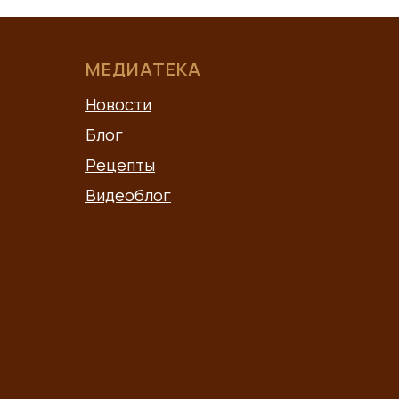
МЕДИАТЕКА
Новости
Блог
Рецепты
Видеоблог