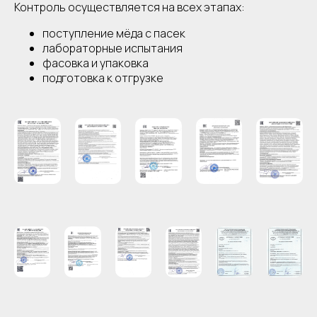
Контроль осуществляется на всех этапах:
поступление мёда с пасек
лабораторные испытания
фасовка и упаковка
подготовка к отгрузке