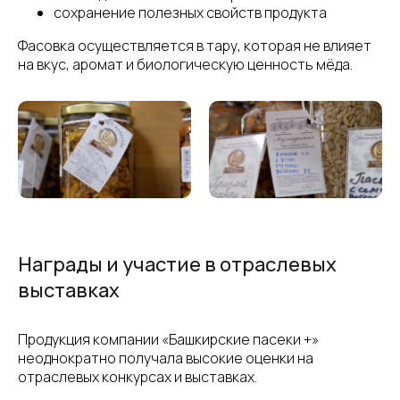
сохранение полезных свойств продукта
Фасовка осуществляется в тару, которая не влияет
на вкус, аромат и биологическую ценность мёда.
Награды и участие в отраслевых
выставках
Продукция компании «Башкирские пасеки +»
неоднократно получала высокие оценки на
отраслевых конкурсах и выставках.