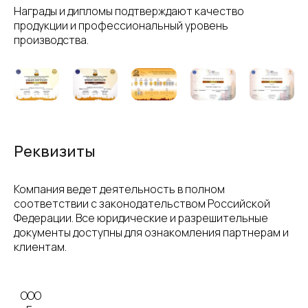
Награды и дипломы подтверждают качество
продукции и профессиональный уровень
производства.
Реквизиты
Компания ведет деятельность в полном
соответствии с законодательством Российской
Федерации. Все юридические и разрешительные
документы доступны для ознакомления партнерам и
клиентам.
ООО