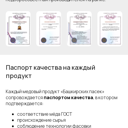
Паспорт качества на каждый
продукт
Каждый медовый продукт «Башкирских пасек»
сопровождается
паспортом качества
, в котором
подтверждается:
соответствие мёда ГОСТ
происхождение сырья
соблюдение технологии фасовки