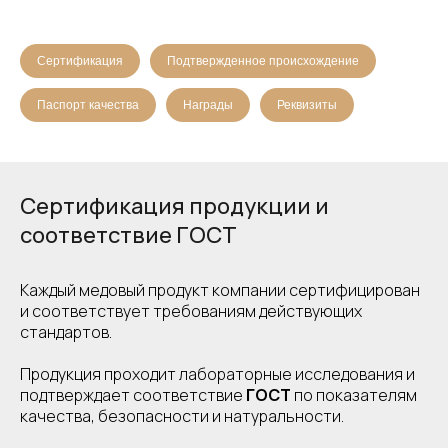
Сертификация
Подтвержденное происхождение
Паспорт качества
Награды
Реквизиты
Сертификация продукции и
соответствие ГОСТ
Каждый медовый продукт компании сертифицирован
и соответствует требованиям действующих
стандартов.
Продукция проходит лабораторные исследования и
подтверждает соответствие
ГОСТ
по показателям
качества, безопасности и натуральности.