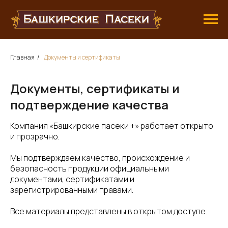
Главная
/
Документы и сертификаты
Документы, сертификаты и
подтверждение качества
Компания «Башкирские пасеки +» работает открыто
и прозрачно.
Мы подтверждаем качество, происхождение и
безопасность продукции официальными
документами, сертификатами и
зарегистрированными правами.
Все материалы представлены в открытом доступе.