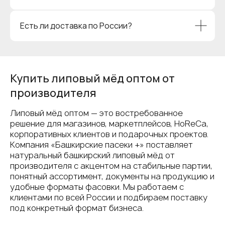
Есть ли доставка по России?
Купить липовый мёд оптом от
производителя
Липовый мёд оптом — это востребованное
решение для магазинов, маркетплейсов, HoReCa,
корпоративных клиентов и подарочных проектов.
Компания «Башкирские пасеки +» поставляет
натуральный башкирский липовый мёд от
производителя с акцентом на стабильные партии,
понятный ассортимент, документы на продукцию и
удобные форматы фасовки. Мы работаем с
клиентами по всей России и подбираем поставку
под конкретный формат бизнеса.