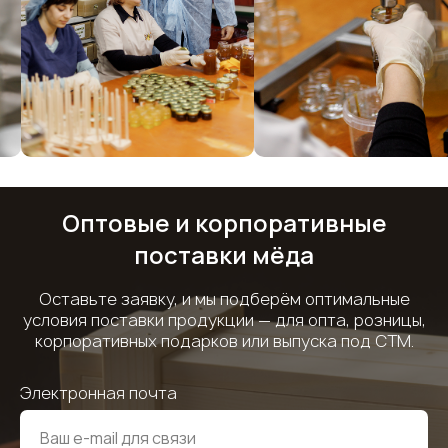
Оптовые и корпоративные
поставки мёда
Оставьте заявку, и мы подберём оптимальные
условия поставки продукции — для опта, розницы,
корпоративных подарков или выпуска под СТМ.
Электронная почта