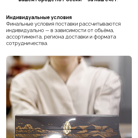
Индивидуальные условия
Финальные условия поставки рассчитываются
индивидуально — в зависимости от объёма,
ассортимента, региона доставки и формата
сотрудничества.