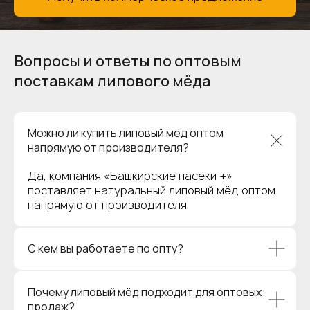
Вопросы и ответы по оптовым
поставкам липового мёда
Можно ли купить липовый мёд оптом
напрямую от производителя?
Да, компания «Башкирские пасеки +»
поставляет натуральный липовый мёд оптом
напрямую от производителя.
С кем вы работаете по опту?
Почему липовый мёд подходит для оптовых
продаж?