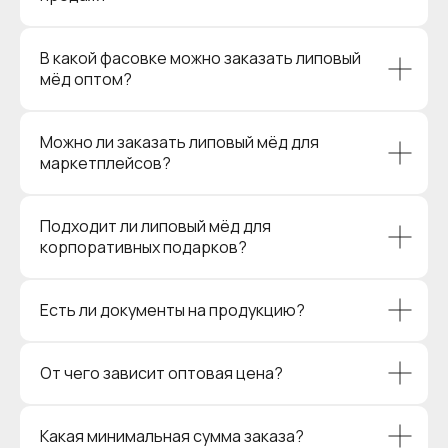
В какой фасовке можно заказать липовый
мёд оптом?
Можно ли заказать липовый мёд для
маркетплейсов?
Подходит ли липовый мёд для
корпоративных подарков?
Есть ли документы на продукцию?
От чего зависит оптовая цена?
Какая минимальная сумма заказа?