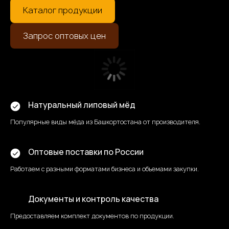
Каталог продукции
Запрос оптовых цен
Натуральный липовый мёд
Популярные виды мёда из Башкортостана от производителя.
Оптовые поставки по России
Работаем с разными форматами бизнеса и объемами закупки.
Документы и контроль качества
Предоставляем комплект документов по продукции.