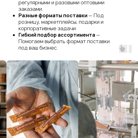
регулярными и разовыми оптовыми
заказами.
Разные форматы поставки
— Под
розницу, маркетплейсы, подарки и
корпоративные задачи.
Гибкий подбор ассортимента
—
Помогаем выбрать формат поставки
под ваш бизнес.