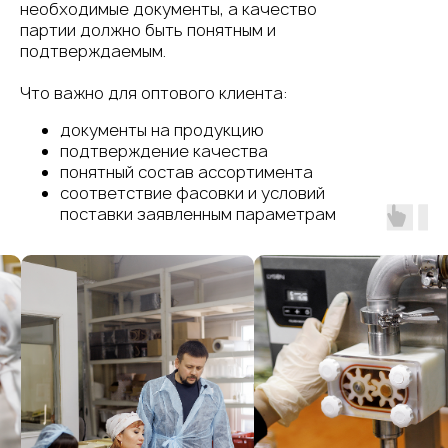
необходимые документы, а качество
партии должно быть понятным и
подтверждаемым.
Что важно для оптового клиента:
документы на продукцию
подтверждение качества
понятный состав ассортимента
соответствие фасовки и условий
поставки заявленным параметрам