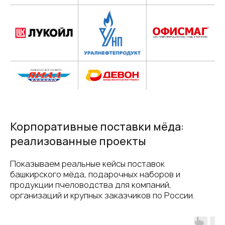
Корпоративные поставки мёда:
реализованные проекты
Показываем реальные кейсы поставок
башкирского мёда, подарочных наборов и
продукции пчеловодства для компаний,
организаций и крупных заказчиков по России.