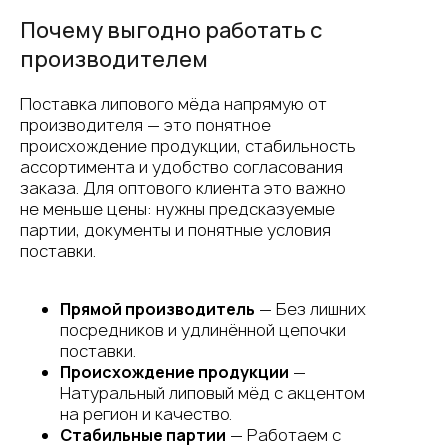
Почему выгодно работать с
производителем
Поставка липового мёда напрямую от
производителя — это понятное
происхождение продукции, стабильность
ассортимента и удобство согласования
заказа. Для оптового клиента это важно
не меньше цены: нужны предсказуемые
партии, документы и понятные условия
поставки.
Прямой производитель
— Без лишних
посредников и удлинённой цепочки
поставки.
Происхождение продукции
—
Натуральный липовый мёд с акцентом
на регион и качество.
Стабильные партии
— Работаем с