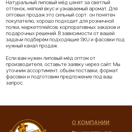
Натуральный липовый мёд ценят за светлый
оттенок, мягкий вкус и узнаваемый аромат. Для
оптовых продаж это сильный сорт: он понятен
покупателю, хорошо подходит для розничной
полки, маркетплейсов, корпоративных заказов и
подарочных решений. В зависимости от вашей
задачи подберём подходящие SKU и фасовки под
нужный канал продаж.
Если вам нужен липовый мёд оптом от
производителя, оставьте заявку через сайт. Мы
уточним ассортимент, объём поставки, формат
фасовки и подготовим предложение под ваш
запрос.
О КОМПАНИИ