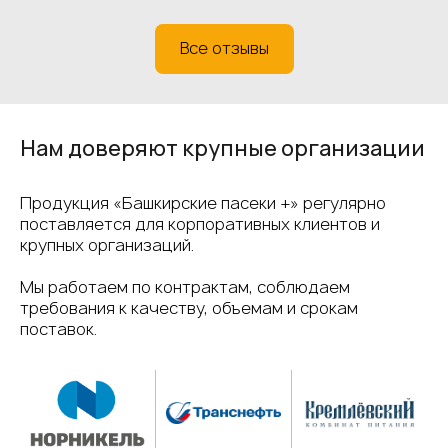
Все отзывы
Нам доверяют крупные организации
Продукция «Башкирские пасеки +» регулярно
поставляется для корпоративных клиентов и
крупных организаций.
Мы работаем по контрактам, соблюдаем
требования к качеству, объемам и срокам
поставок.