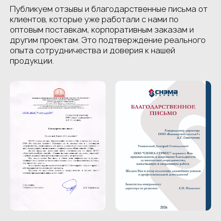
Публикуем отзывы и благодарственные письма от
клиентов, которые уже работали с нами по
оптовым поставкам, корпоративным заказам и
другим проектам. Это подтверждение реального
опыта сотрудничества и доверия к нашей
продукции.