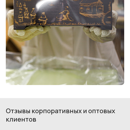
Отзывы корпоративных и оптовых
клиентов