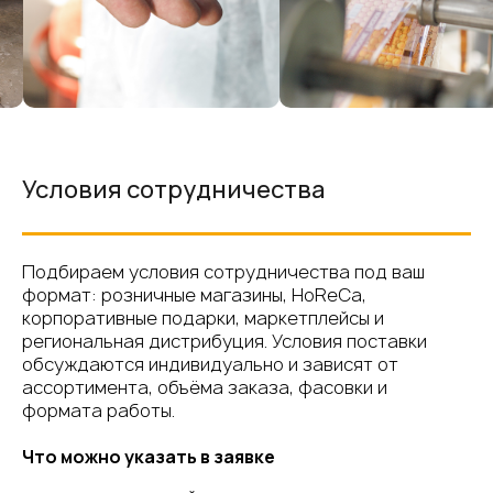
Условия сотрудничества
Подбираем условия сотрудничества под ваш
формат: розничные магазины, HoReCa,
корпоративные подарки, маркетплейсы и
региональная дистрибуция. Условия поставки
обсуждаются индивидуально и зависят от
ассортимента, объёма заказа, фасовки и
формата работы.
Что можно указать в заявке