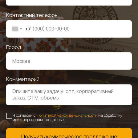
Контактный телефон
+7
Город
Комментарий
Я согласен с
Политикой конфиденциальности
на обработку
моих персональных данных.
Получить коммерческое предложение