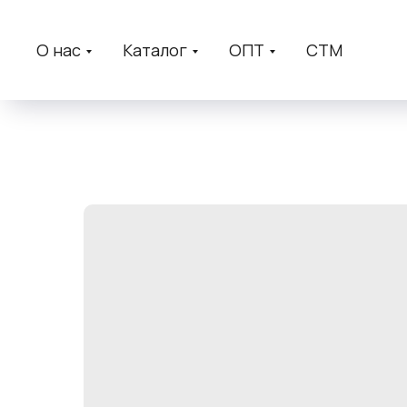
О нас
Каталог
ОПТ
СТМ