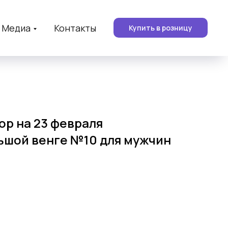
Медиа
Контакты
Купить в розницу
р на 23 февраля
ьшой венге №10 для мужчин