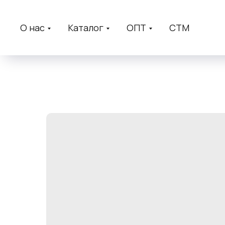
О нас
Каталог
ОПТ
СТМ