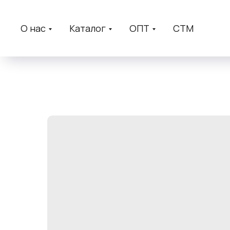
О нас
Каталог
ОПТ
СТМ