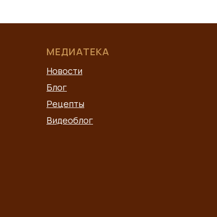
МЕДИАТЕКА
Новости
Блог
Рецепты
Видеоблог